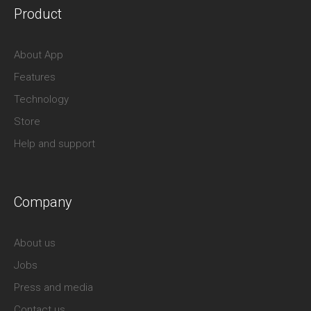
Product
About App
Features
Technology
Store
Help and support
Company
About us
Jobs
Press and media
Contact us